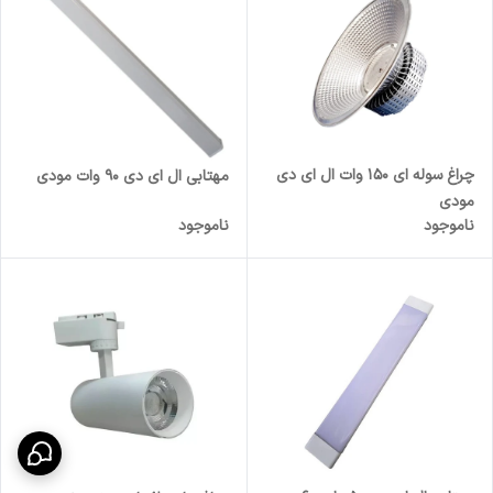
چراغ سوله ای 150 وات ال ای دی
مهتابی ال ای دی ۹۰ وات مودی
مودی
ناموجود
ناموجود