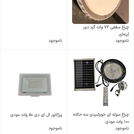
چراغ سقفی 72 وات گرد دور
آینه‌ای
ناموجود
ناموجود
چراغ سوله ای خورشیدی سه حالته
پرژکتور ال ای دی 50 وات مودی
100 وات مودی
ناموجود
ناموجود