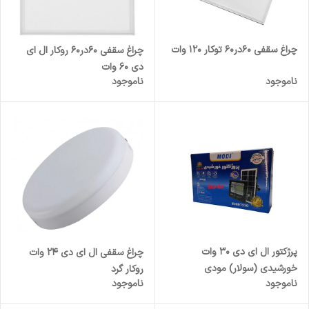
چراغ سقفی 60در60 توکار 120 وات
چراغ سقفی 60در60 روکار ال ای
دی 60 وات
ناموجود
ناموجود
پرژکتور ال ای دی 30 وات
چراغ سقفی ال ای دی 24 وات
خورشیدی (سولار) مودی
روکار گرد
ناموجود
ناموجود