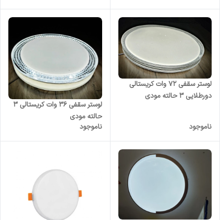
لوستر سقفی 72 وات کریستالی
دورطلایی 3 حالته مودی
لوستر سقفی ۳۶ وات کریستالی 3
حالته مودی
ناموجود
ناموجود