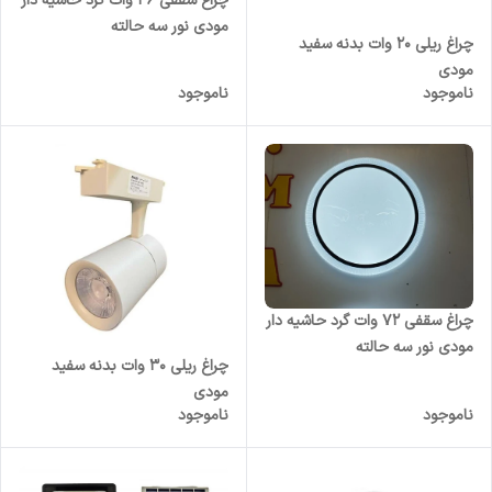
چراغ سقفی 36 وات گرد حاشیه دار
مودی نور سه حالته
چراغ ریلی 20 وات بدنه سفید
مودی
ناموجود
ناموجود
چراغ سقفی ۷۲ وات گرد حاشیه دار
مودی نور سه حالته
چراغ ریلی 30 وات بدنه سفید
مودی
ناموجود
ناموجود