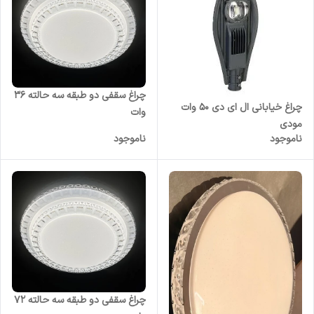
چراغ سقفی دو طبقه سه حالته 36
چراغ خیابانی ال ای دی 50 وات
وات
مودی
ناموجود
ناموجود
چراغ سقفی دو طبقه سه حالته 72