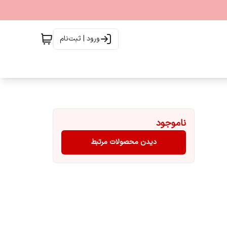
ورود | ثبت‌نام
ناموجود
دیدن محصولات مرتبط