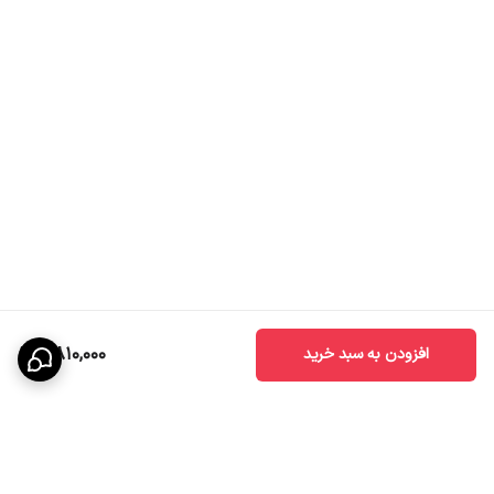
7,810,000
افزودن به سبد خرید