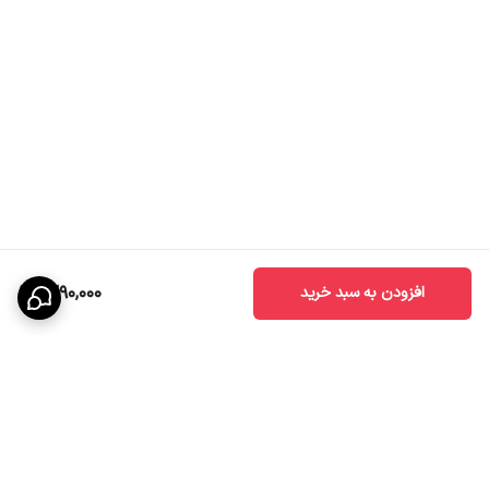
1,290,000
افزودن به سبد خرید