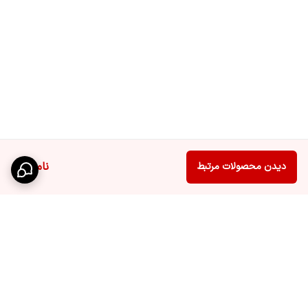
ناموجود
دیدن محصولات مرتبط