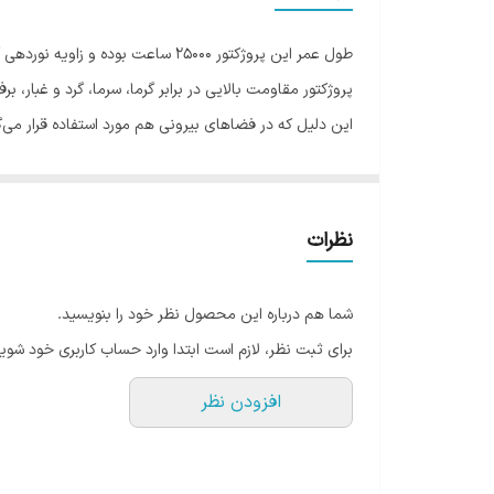
پروژکتور مقاومت بالایی در برابر گرما، سرما، گرد و غبار، بر
این دلیل که در فضاهای بیرونی هم مورد استفاده قرار می
مشخصات
محصولات مودی
می توان به طول عمر بالا و ص
ترین محصولات روشنایی را در بازار عرضه می کند.
نظرات
شما هم درباره این محصول نظر خود را بنویسید.
برای ثبت نظر، لازم است ابتدا وارد حساب کاربری خود شوید
افزودن نظر