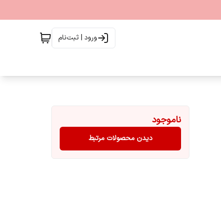
ورود | ثبت‌نام
ناموجود
دیدن محصولات مرتبط