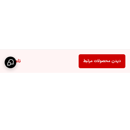
ناموجود
دیدن محصولات مرتبط
برگشت به بالا