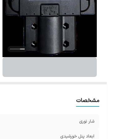
مشخصات
شار نوری
ابعاد پنل خورشیدی