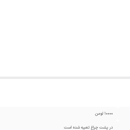
۱۰۰۰۰ لومن
در پشت چراغ تعبیه شده است