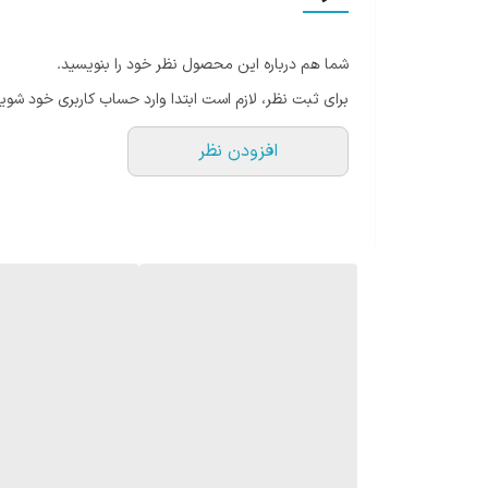
شما هم درباره این محصول نظر خود را بنویسید.
برای ثبت نظر، لازم است ابتدا وارد حساب کاربری خود شوید
افزودن نظر