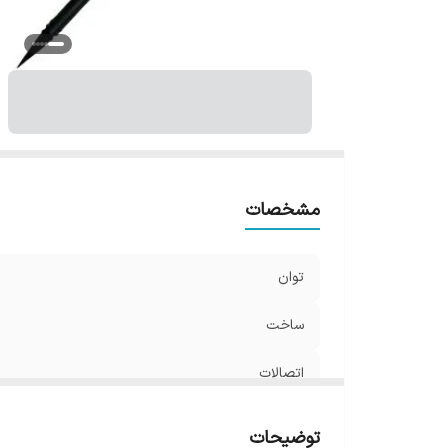
مشخصات
توان
ساخت
اتصالات
توضیحات