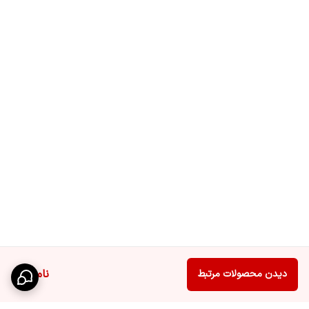
ناموجود
دیدن محصولات مرتبط