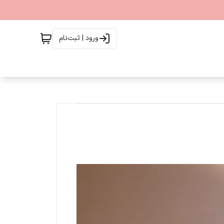
ورود | ثبت‌نام