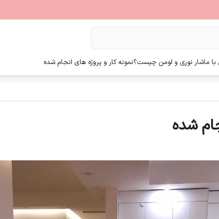
ا ما
شار نوری و لومن چیست؟
نمونه کار و پروژه های انجام شده
جام شده