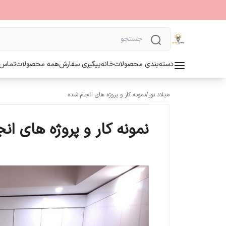
دسته‌بندی محصولات
خانه
پیگیری سفارش
همه محصولات
تماس ب
میلاد نور
/
نمونه کار و پروژه های انجام شده
نمونه کار و پروژه های ان