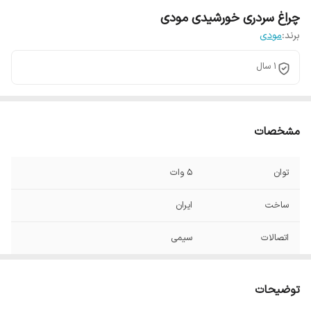
چراغ سردری خورشیدی مودی
برند:
مودی
1 سال
مشخصات
توان
5 وات
ساخت
ایران
اتصالات
سیمی
توضیحات