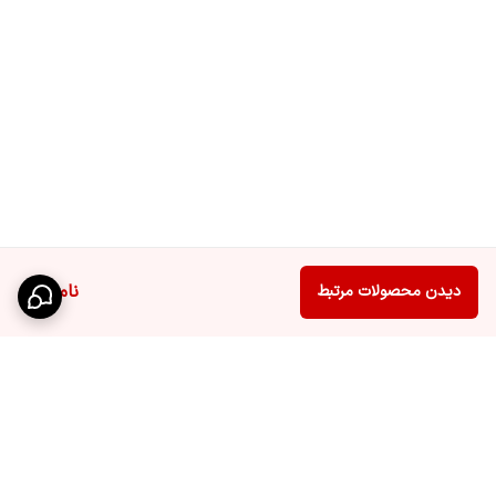
ناموجود
دیدن محصولات مرتبط