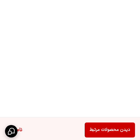
ناموجود
دیدن محصولات مرتبط