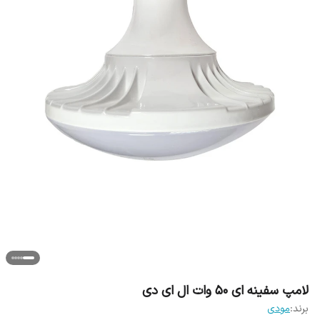
لامپ سفینه ای 50 وات ال ای دی
برند:
مودی