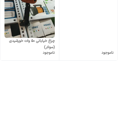
چراغ خیابانی ۵۰ وات خورشیدی
(سولار)
ناموجود
ناموجود