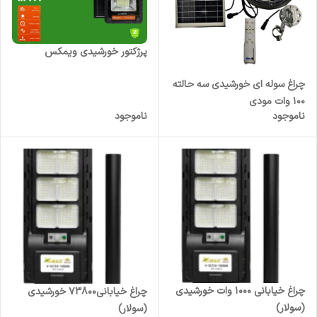
پرژکتور خورشیدی ویمکس
چراغ سوله ای خورشیدی سه حالته
100 وات مودی
ناموجود
ناموجود
چراغ خیابانی 1000 وات خورشیدی
چراغ خیابانی73800 خورشیدی
(سولار)
(سولار)