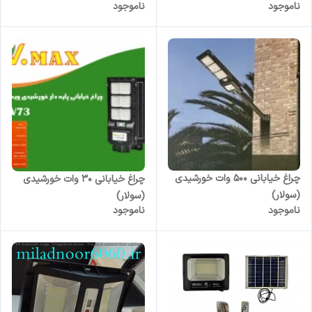
ناموجود
ناموجود
چراغ خیابانی 500 وات خورشیدی
چراغ خیابانی ۳۰ وات خورشیدی
(سولار)
(سولار)
ناموجود
ناموجود