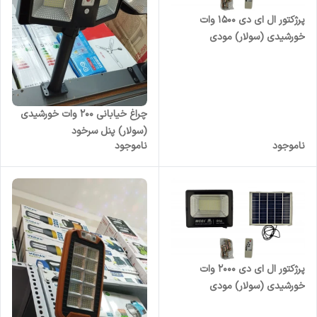
پرژکتور ال ای دی 1500 وات
خورشیدی (سولار) مودی
چراغ خیابانی 200 وات خورشیدی
(سولار) پنل سرخود
ناموجود
ناموجود
پرژکتور ال ای دی 2000 وات
خورشیدی (سولار) مودی