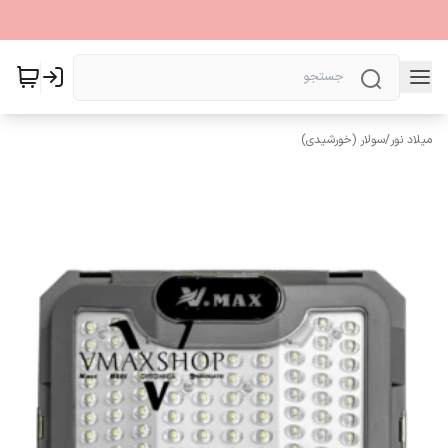
میلاد نور
/
سولار (خورشیدی)