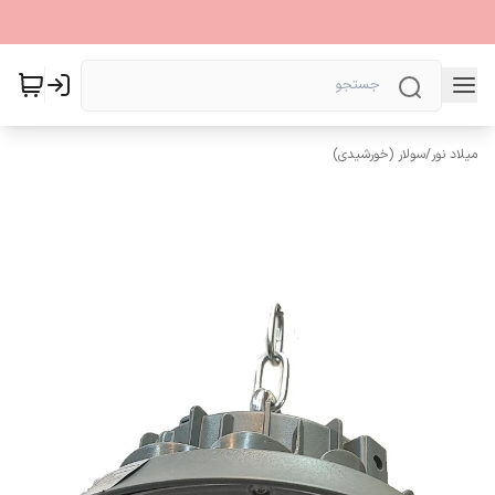
میلاد نور
/
سولار (خورشیدی)