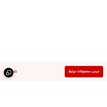
ناموجود
دیدن محصولات مرتبط