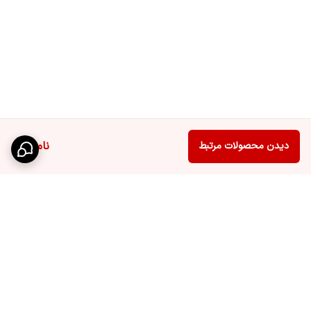
ناموجود
دیدن محصولات مرتبط
برگشت به بالا