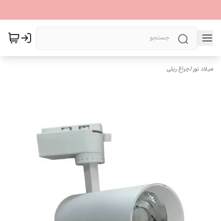
میلاد نور
/
چراغ ریلی