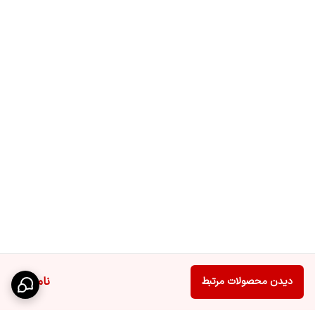
ناموجود
دیدن محصولات مرتبط