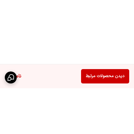
ناموجود
دیدن محصولات مرتبط