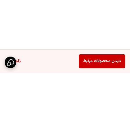
ناموجود
دیدن محصولات مرتبط
برگشت به بالا