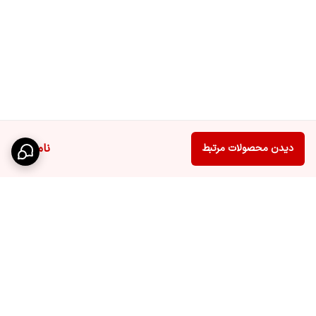
ناموجود
دیدن محصولات مرتبط
برگشت به بالا