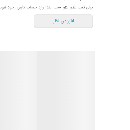
برای ثبت نظر، لازم است ابتدا وارد حساب کاربری خود شوید
افزودن نظر