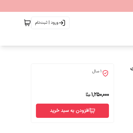
ورود | ثبت‌نام
1 سال
1,250,000
افزودن به سبد خرید