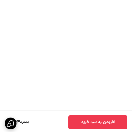
2,640,000
افزودن به سبد خرید