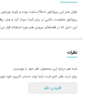
پروژکتور مقاومت بالایی در برابر گرما، سرما، گرد و غبار، بر
این دلیل که در فضاهای بیرونی هم مورد استفاده قرار می
مشخصات
محصولات مودی
می توان به طول عمر بالا و ص
ترین محصولات روشنایی را در بازار عرضه می کند.
نظرات
شما هم درباره این محصول نظر خود را بنویسید.
برای ثبت نظر، لازم است ابتدا وارد حساب کاربری خود شوید
افزودن نظر