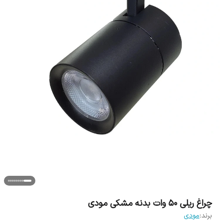
چراغ ریلی 50 وات بدنه مشکی مودی
برند:
مودی