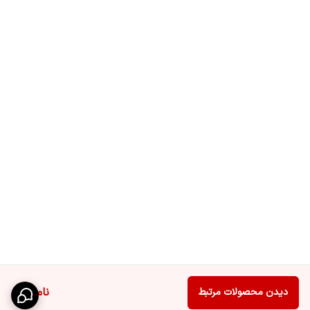
ناموجود
دیدن محصولات مرتبط