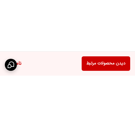
ناموجود
دیدن محصولات مرتبط
برگشت به بالا