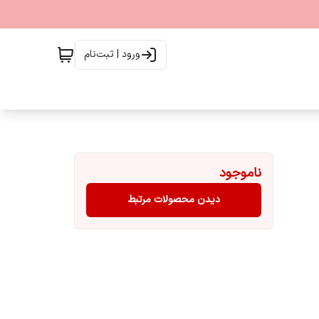
ورود | ثبت‌نام
ناموجود
دیدن محصولات مرتبط