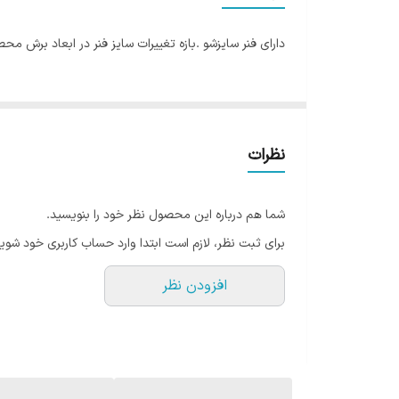
دارای فنر سایزشو .بازه تغییرات سایز فنر در ابعاد برش 
نظرات
شما هم درباره این محصول نظر خود را بنویسید.
برای ثبت نظر، لازم است ابتدا وارد حساب کاربری خود شوید
افزودن نظر