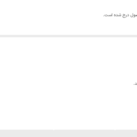
محصول درج شده است.
.