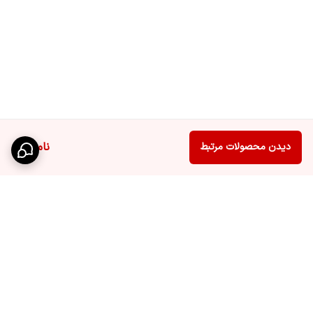
ناموجود
دیدن محصولات مرتبط
برگشت به بالا