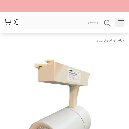
میلاد نور
/
چراغ ریلی