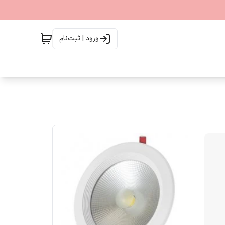
ورود | ثبت‌نام