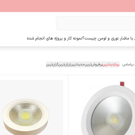
ا ما
شار نوری و لومن چیست؟
نمونه کار و پروژه های انجام شده
 براساس:
پربازدیدترین
پرفروش‌ترین
جدیدترین
ارزان‌ترین
گران‌ترین