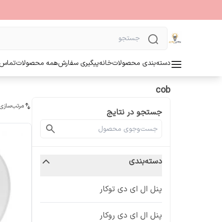
دسته‌بندی محصولات
خانه
پیگیری سفارش
همه محصولات
تماس ب
cob
مرتب‌سازی
جستجو در نتایج
دسته‌بندی
پنل ال ای دی توکار
پنل ال ای دی روکار