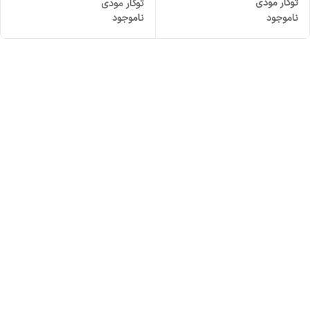
توکار مودی
توکار مودی
ناموجود
ناموجود