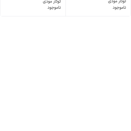
توکار مودی
توکار مودی
ناموجود
ناموجود