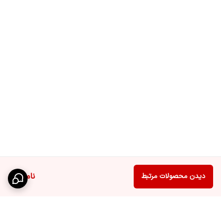
ناموجود
دیدن محصولات مرتبط