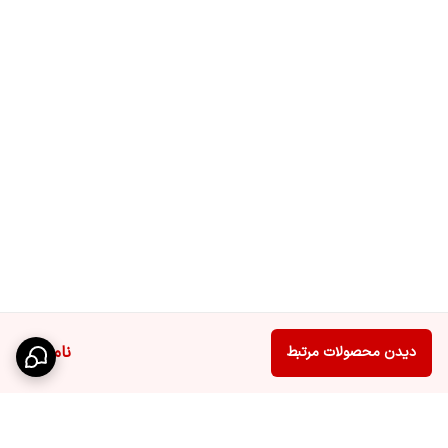
ناموجود
دیدن محصولات مرتبط