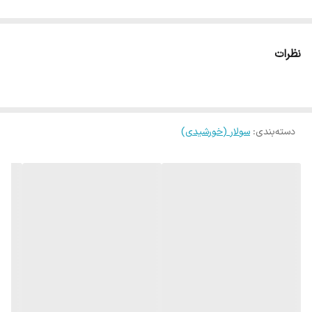
نظرات
دسته‌بندی
:
سولار (خورشیدی)