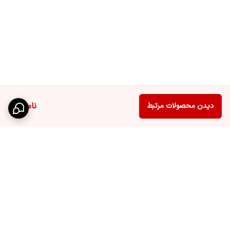
ناموجود
دیدن محصولات مرتبط
برگشت به بالا