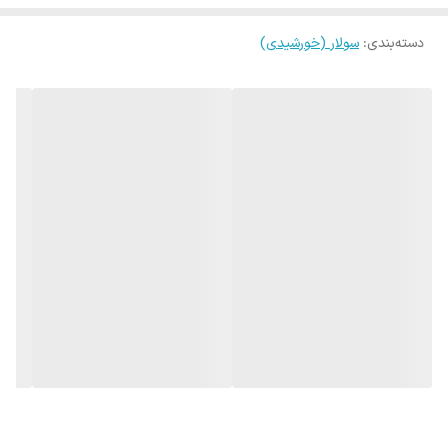
دسته‌بندی
:
سولار (خورشیدی)