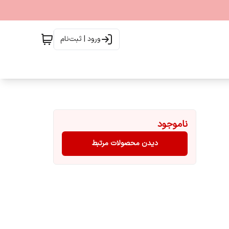
ورود | ثبت‌نام
ناموجود
دیدن محصولات مرتبط