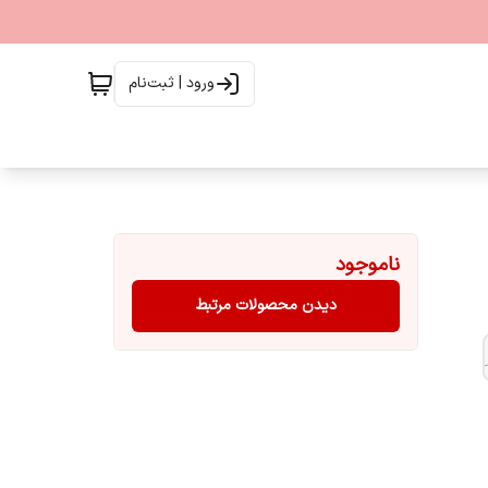
ورود | ثبت‌نام
ناموجود
دیدن محصولات مرتبط