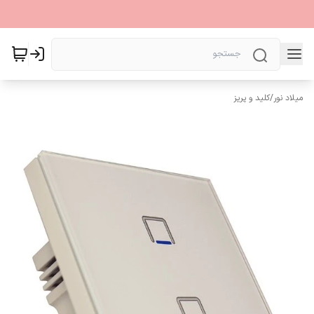
میلاد نور
/
کلید و پریز