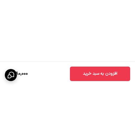
1,180,000
افزودن به سبد خرید