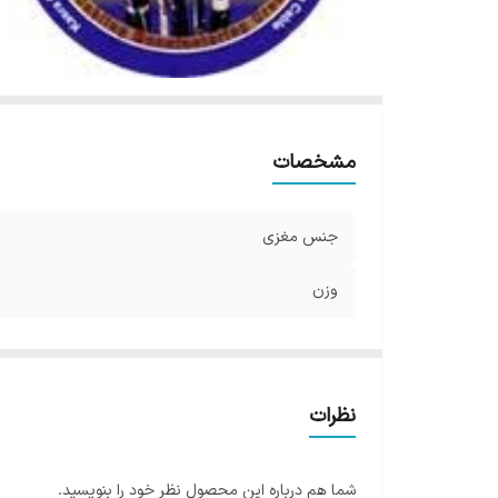
مشخصات
جنس مغزی
وزن
نظرات
شما هم درباره این محصول نظر خود را بنویسید.