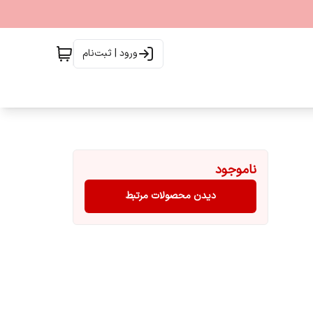
ورود | ثبت‌نام
ناموجود
دیدن محصولات مرتبط