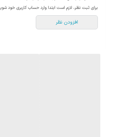
برای ثبت نظر، لازم است ابتدا وارد حساب کاربری خود شوید
افزودن نظر