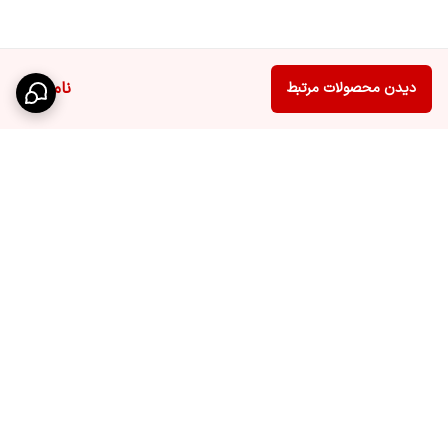
ناموجود
دیدن محصولات مرتبط
برگشت به بالا