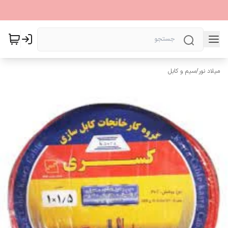
میلاد نور
/
سیم و کابل