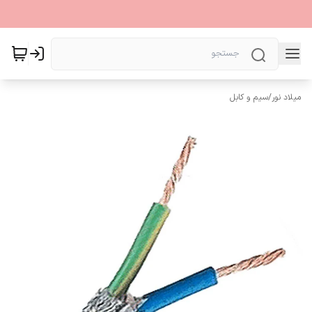
میلاد نور
/
سیم و کابل