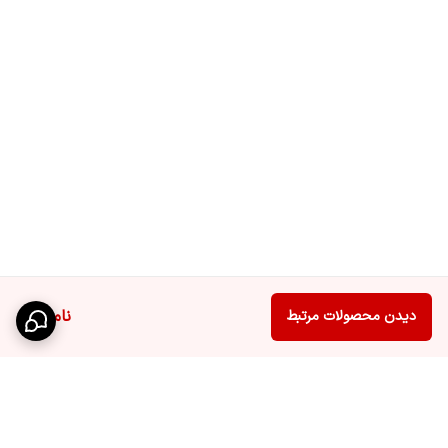
ناموجود
دیدن محصولات مرتبط