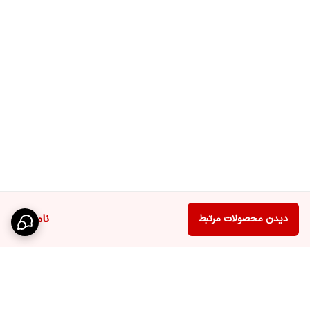
ناموجود
دیدن محصولات مرتبط