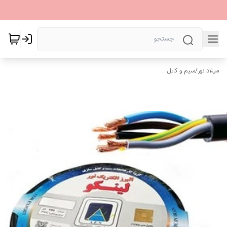
میلاد نور
/
سیم و کابل