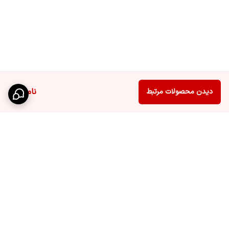
ناموجود
دیدن محصولات مرتبط
برگشت به بالا