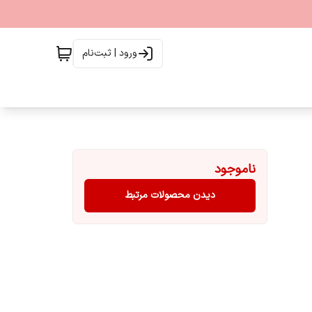
ورود | ثبت‌نام
ناموجود
دیدن محصولات مرتبط