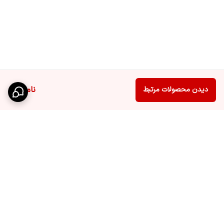
ناموجود
دیدن محصولات مرتبط
برگشت به بالا