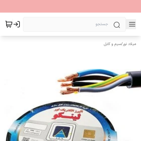
میلاد نور
/
سیم و کابل