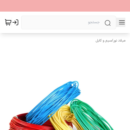
میلاد نور
/
سیم و کابل