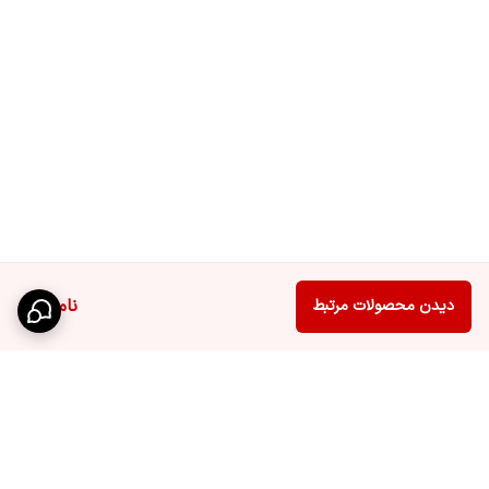
ناموجود
دیدن محصولات مرتبط