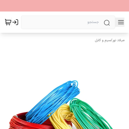
میلاد نور
/
سیم و کابل