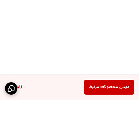
ناموجود
دیدن محصولات مرتبط